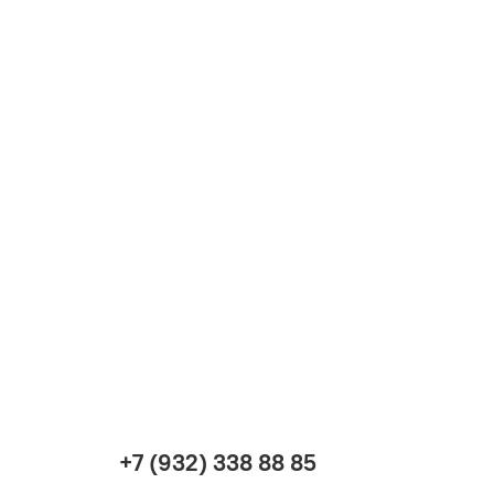
+7 (932) 338 88 85