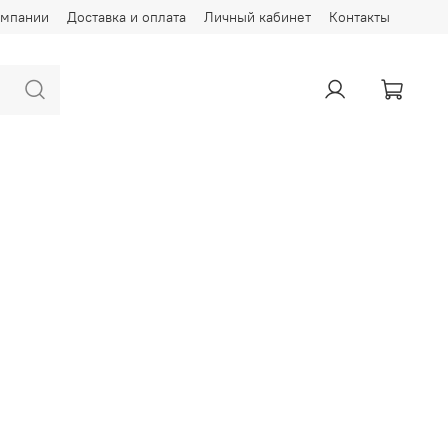
омпании
Доставка и оплата
Личный кабинет
Контакты