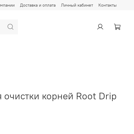
омпании
Доставка и оплата
Личный кабинет
Контакты
 очистки корней Root Drip