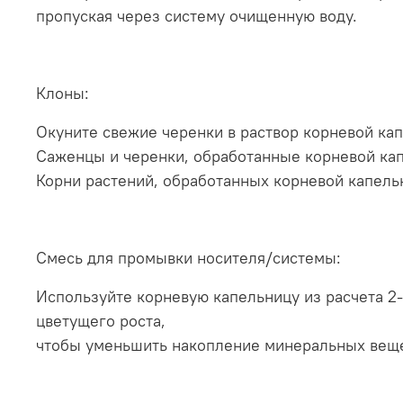
пропуская через систему очищенную воду.
Клоны:
Окуните свежие черенки в раствор корневой кап
Саженцы и черенки, обработанные корневой кап
Корни растений, обработанных корневой капель
Смесь для промывки носителя/системы:
Используйте корневую капельницу из расчета 2-
цветущего роста,
чтобы уменьшить накопление минеральных веще