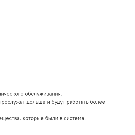
нического обслуживания.
рослужат дольше и будут работать более
ещества, которые были в системе.