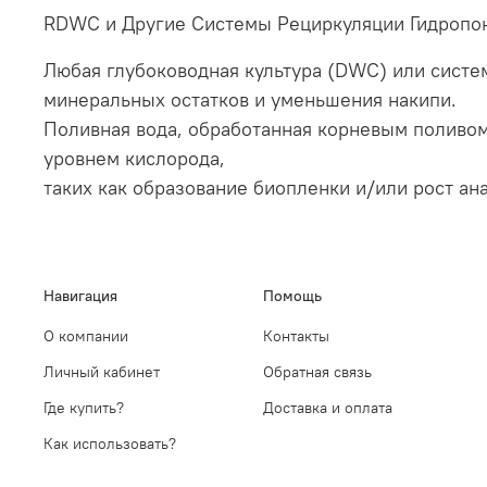
RDWC и Другие Системы Рециркуляции Гидропо
Любая глубоководная культура (DWC) или сист
минеральных остатков и уменьшения накипи.
Поливная вода, обработанная корневым поливом
уровнем кислорода,
таких как образование биопленки и/или рост а
Навигация
Помощь
О компании
Контакты
Личный кабинет
Обратная связь
Где купить?
Доставка и оплата
Как использовать?