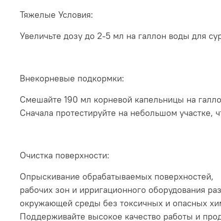
Тяжелые Условия:
Увеличьте дозу до 2-5 мл на галлон воды для с
Внекорневые подкормки:
Смешайте 190 мл корневой капельницы на галло
Сначала протестируйте на небольшом участке, ч
Очистка поверхности:
Опрыскивание обрабатываемых поверхностей,
рабочих зон и ирригационного оборудования раз
окружающей среды без токсичных и опасных хи
Поддерживайте высокое качество работы и прод