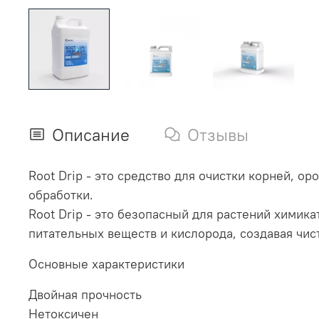
Описание
Отзывы
Root Drip - это средство для очистки корней, 
обработки.
Root Drip - это безопасный для растений хими
питательных веществ и кислорода, создавая чи
Основные характеристики
Двойная прочность
Нетоксичен